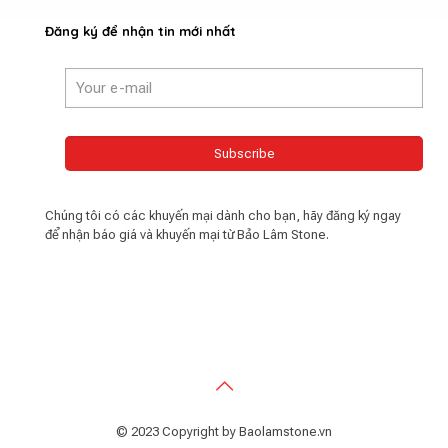
Đăng ký để nhận tin mới nhất
Chúng tôi có các khuyến mại dành cho bạn, hãy đăng ký ngay
để nhận báo giá và khuyến mại từ Bảo Lâm Stone.
© 2023 Copyright by Baolamstone.vn