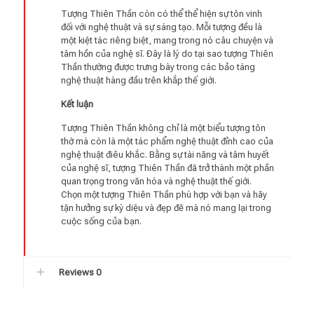
Tượng Thiên Thần còn có thể thể hiện sự tôn vinh
đối với nghệ thuật và sự sáng tạo. Mỗi tượng đều là
một kiệt tác riêng biệt, mang trong nó câu chuyện và
tâm hồn của nghệ sĩ. Đây là lý do tại sao tượng Thiên
Thần thường được trưng bày trong các bảo tàng
nghệ thuật hàng đầu trên khắp thế giới.
Kết luận
Tượng Thiên Thần không chỉ là một biểu tượng tôn
thờ mà còn là một tác phẩm nghệ thuật đỉnh cao của
nghệ thuật điêu khắc. Bằng sự tài năng và tâm huyết
của nghệ sĩ, tượng Thiên Thần đã trở thành một phần
quan trọng trong văn hóa và nghệ thuật thế giới.
Chọn một tượng Thiên Thần phù hợp với bạn và hãy
tận hưởng sự kỳ diệu và đẹp đẽ mà nó mang lại trong
cuộc sống của bạn.
Reviews
0