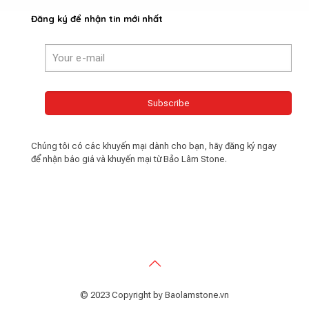
Đăng ký để nhận tin mới nhất
Chúng tôi có các khuyến mại dành cho bạn, hãy đăng ký ngay
để nhận báo giá và khuyến mại từ Bảo Lâm Stone.
© 2023 Copyright by Baolamstone.vn