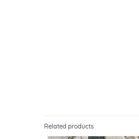
Related products