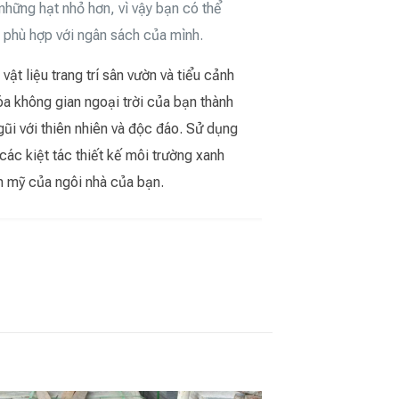
những hạt nhỏ hơn, vì vậy bạn có thể
 phù hợp với ngân sách của mình.
vật liệu trang trí sân vườn và tiểu cảnh
hóa không gian ngoại trời của bạn thành
ũi với thiên nhiên và độc đáo. Sử dụng
các kiệt tác thiết kế môi trường xanh
ẩm mỹ của ngôi nhà của bạn.