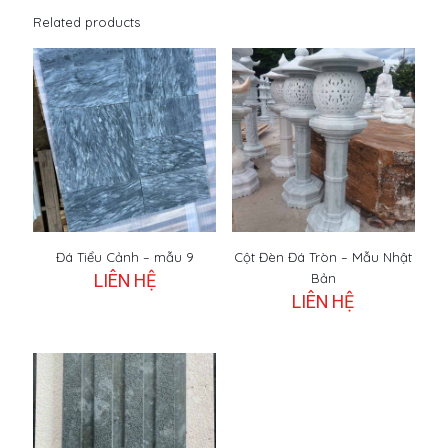
Related products
Đá Tiểu Cảnh – mẫu 9
Cột Đèn Đá Tròn – Mẫu Nhật
LIÊN HỆ
Bản
LIÊN HỆ