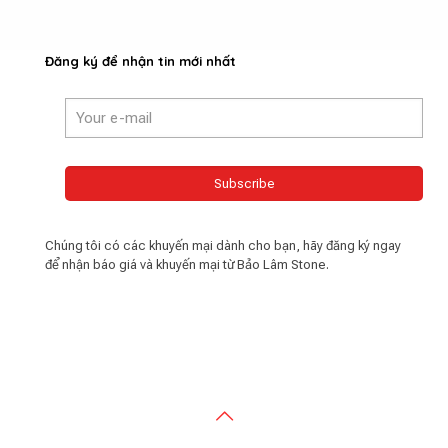
Đăng ký để nhận tin mới nhất
Chúng tôi có các khuyến mại dành cho bạn, hãy đăng ký ngay
để nhận báo giá và khuyến mại từ Bảo Lâm Stone.