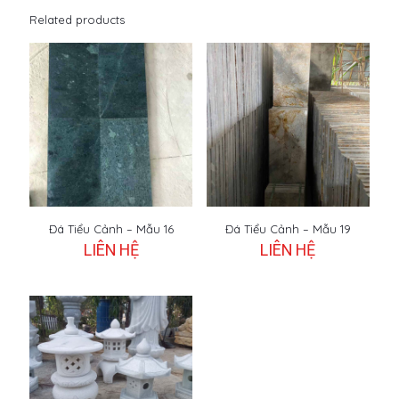
Related products
Đá Tiểu Cảnh – Mẫu 16
Đá Tiểu Cảnh – Mẫu 19
LIÊN HỆ
LIÊN HỆ